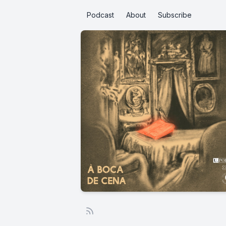
Podcast
About
Subscribe