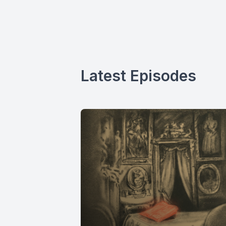
Latest Episodes