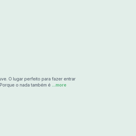
ouve. O lugar perfeito para fazer entrar
. Porque o nada também é
...more