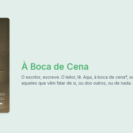
À Boca de Cena
O escritor, escreve. O leitor, lê. Aqui, à boca de cena*, 
aqueles que vêm falar de si, ou dos outros, ou de nada