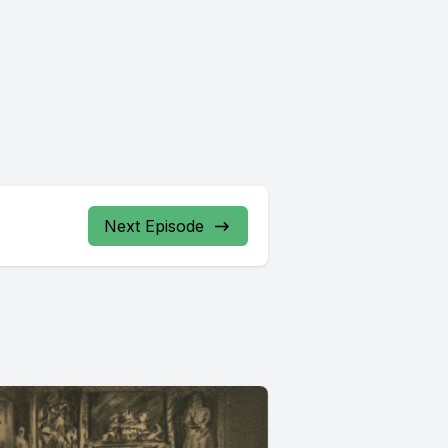
Next Episode