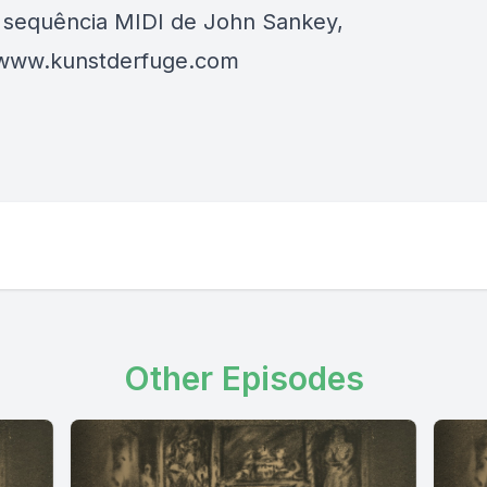
, sequência MIDI de John Sankey,
/www.kunstderfuge.com
Other Episodes