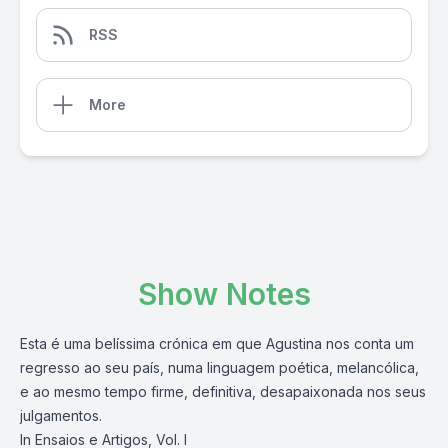
RSS
More
Show Notes
Esta é uma belíssima crónica em que Agustina nos conta um
regresso ao seu país, numa linguagem poética, melancólica,
e ao mesmo tempo firme, definitiva, desapaixonada nos seus
julgamentos.
In Ensaios e Artigos, Vol. I