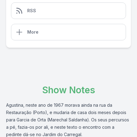
RSS
More
Show Notes
Agustina, neste ano de 1967 morava ainda na rua da
Restauração (Porto), e mudaria de casa dois meses depois
para Garcia de Orta (Marechal Saldanha). Os seus percursos
a pé, fazia-os por ali, e neste texto o encontro com a
pedinte dá-se no Jardim do Carregal.