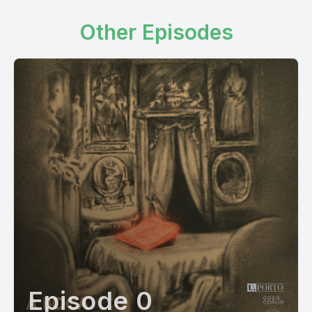
Other Episodes
Episode 0