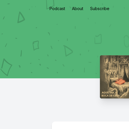
Podcast
About
Subscribe