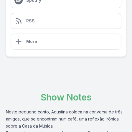
Spotify
RSS
More
Show Notes
Neste pequeno conto, Agustina coloca na conversa de três
amigos, que se encontram num café, uma reflexão irónica
sobre a Casa da Música.