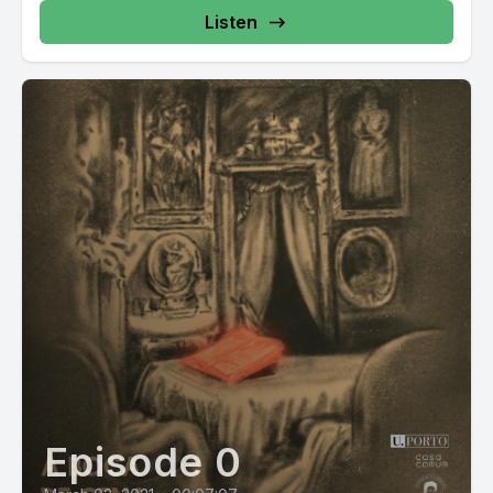
Listen
Episode 0